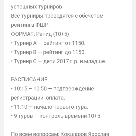
успешных турниров
Все турниры проводятся с обсчетом
рейтинга ФШР.
ФОРМАТ: Рапид (10+5)
• Турнир А — рейтинг от 1150.
• Турнир B — рейтинг до 1150.
• Турнир C — дети 2017 г.р. и младше.
РАСПИСАНИЕ:
• 10:15 – 10:50 — подтверждение
регистрации, оплата.
• 11:10 — начало первого тура.
• 9 туров — контроль времени 10+5
По всем вопросам: Кокшаров Ярослав