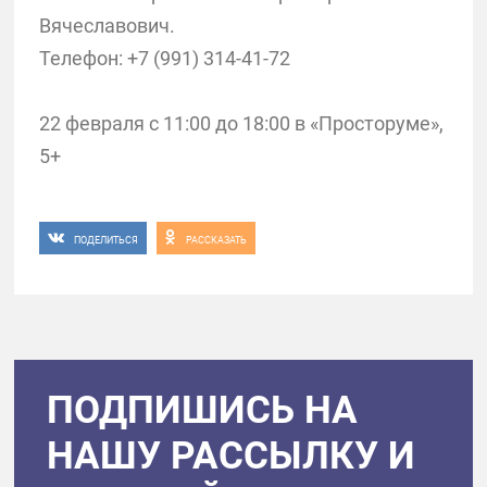
Вячеславович.
Телефон: +7 (991) 314-41-72
22 февраля с 11:00 до 18:00 в «Просторуме»,
5+
ПОДЕЛИТЬСЯ
РАССКАЗАТЬ
ПОДПИШИСЬ НА
НАШУ РАССЫЛКУ И