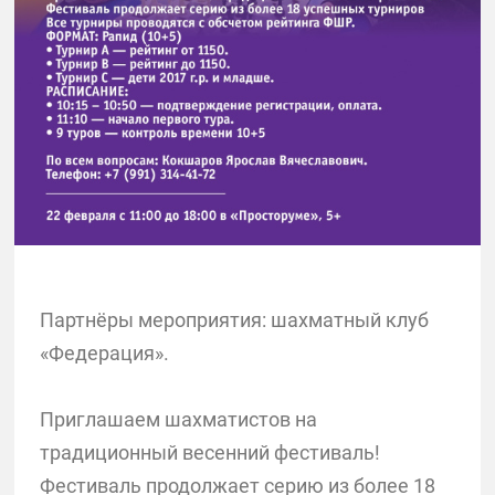
Партнёры мероприятия: шахматный клуб
«Федерация».
Приглашаем шахматистов на
традиционный весенний фестиваль!
Фестиваль продолжает серию из более 18