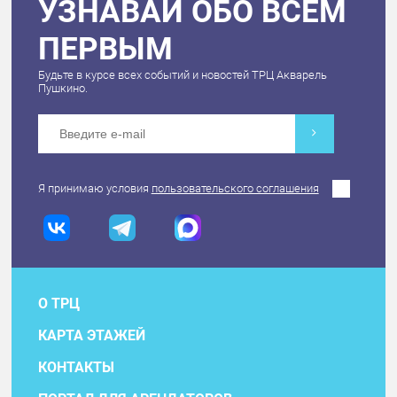
УЗНАВАЙ ОБО ВСЕМ
ПЕРВЫМ
Будьте в курсе всех событий и новостей ТРЦ Акварель
Пушкино.
Я принимаю условия
пользовательского соглашения
О ТРЦ
КАРТА ЭТАЖЕЙ
КОНТАКТЫ