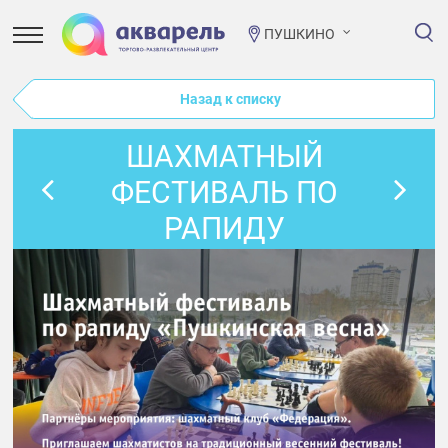
ПУШКИНО
Назад к списку
ШАХМАТНЫЙ
ФЕСТИВАЛЬ ПО
РАПИДУ
«ПУШКИНСКАЯ
ВЕСНА»