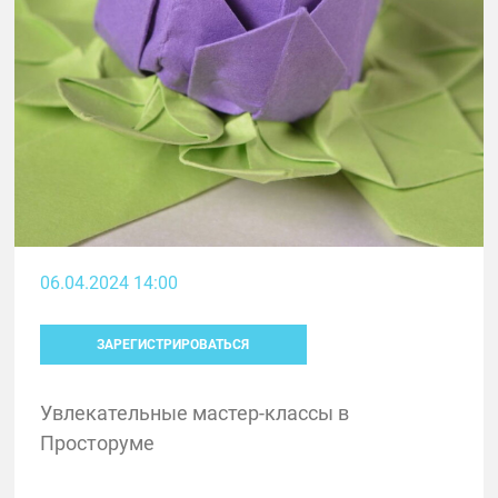
06.04.2024 14:00
ЗАРЕГИСТРИРОВАТЬСЯ
Увлекательные мастер-классы в
Просторуме