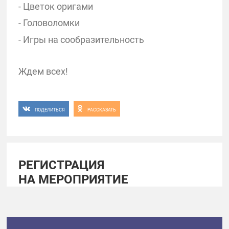
- Цветок оригами
- Головоломки
- Игры на сообразительность
Ждем всех!
ПОДЕЛИТЬСЯ
РАССКАЗАТЬ
РЕГИСТРАЦИЯ
НА МЕРОПРИЯТИЕ