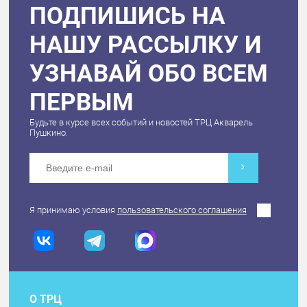
ПОДПИШИСЬ НА
НАШУ РАССЫЛКУ И
УЗНАВАЙ ОБО ВСЕМ
ПЕРВЫМ
Будьте в курсе всех событий и новостей ТРЦ Акварель
Пушкино.
Я принимаю условия
пользовательского соглашения
О ТРЦ