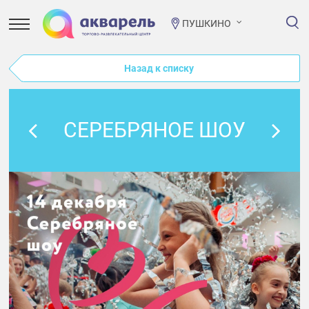
ПУШКИНО
Назад к списку
СЕРЕБРЯНОЕ ШОУ