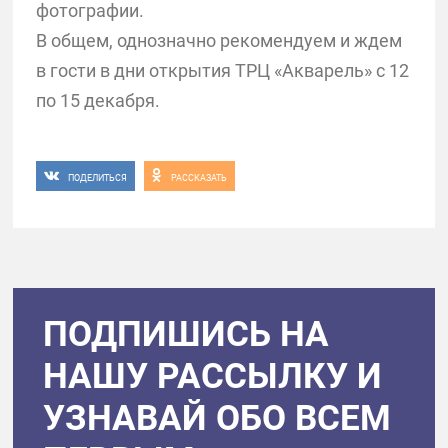
фотографии.
В общем, однозначно рекомендуем и ждем
в гости в дни открытия ТРЦ «Акварель» с 12
по 15 декабря.
ПОДЕЛИТЬСЯ
РАССКАЗАТЬ
ПОДПИШИСЬ НА
НАШУ РАССЫЛКУ И
УЗНАВАЙ ОБО ВСЕМ