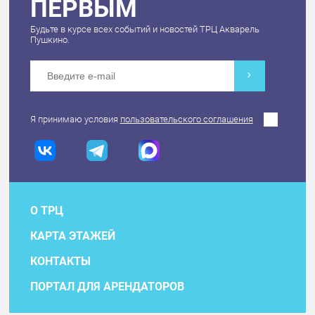
ПЕРВЫМ
Будьте в курсе всех событий и новостей ТРЦ Акварель
Пушкино.
Я принимаю условия
пользовательского соглашения
О ТРЦ
КАРТА ЭТАЖЕЙ
КОНТАКТЫ
ПОРТАЛ ДЛЯ АРЕНДАТОРОВ