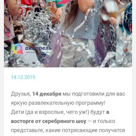
14.12.2019
Друзья,
14 декабря
мы подготовили для вас
яркую развлекательную программу!
Дети (да и взрослые, чего уж!) будут
в
восторге от серебряного шоу
— и только
представьте, какие потрясающие получатся