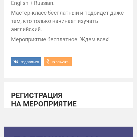
English + Russian.
Мастер-класс бесплатный и подойдёт даже
тем, кто только начинает изучать
английский.
Мероприятие бесплатное. Ждем всех!
ПОДЕЛИТЬСЯ
РАССКАЗАТЬ
РЕГИСТРАЦИЯ
НА МЕРОПРИЯТИЕ