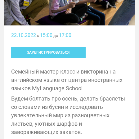
22.10.2022
15:00
17:00
с
до
ЗАРЕГИСТРИРОВАТЬСЯ
Семейный мастер-класс и викторина на
английском языке от центра иностранных
языков MyLanguage School.
Будем болтать про осень, делать браслеты
со словами из бусин и исследовать
увлекательный мир из разноцветных
листьев, уютных шарфов и
завораживающих закатов.