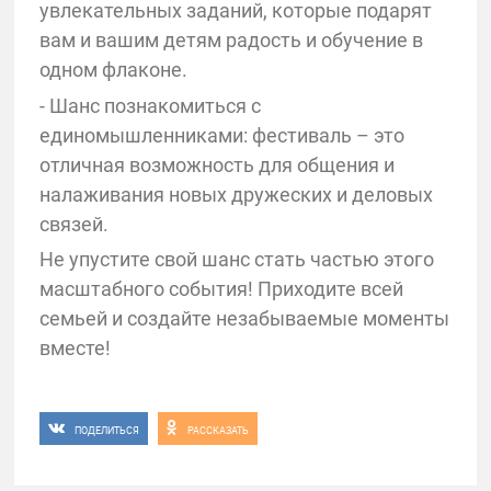
увлекательных заданий, которые подарят
вам и вашим детям радость и обучение в
одном флаконе.
- Шанс познакомиться с
единомышленниками: фестиваль – это
отличная возможность для общения и
налаживания новых дружеских и деловых
связей.
Не упустите свой шанс стать частью этого
масштабного события! Приходите всей
семьей и создайте незабываемые моменты
вместе!
ПОДЕЛИТЬСЯ
РАССКАЗАТЬ