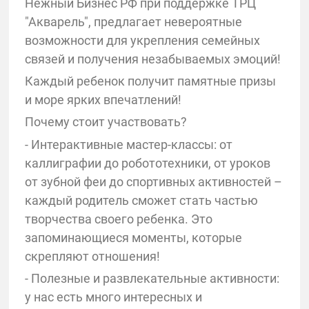
Нежный Бизнес РФ при поддержке ТРЦ
"Акварель", предлагает невероятные
возможности для укрепления семейных
связей и получения незабываемых эмоций!
Каждый ребенок получит памятные призы
и море ярких впечатлений!
Почему стоит участвовать?
- Интерактивные мастер-классы: от
каллиграфии до робототехники, от уроков
от зубной феи до спортивных активностей –
каждый родитель сможет стать частью
творчества своего ребенка. Это
запоминающиеся моменты, которые
скрепляют отношения!
- Полезные и развлекательные активности:
у нас есть много интересных и