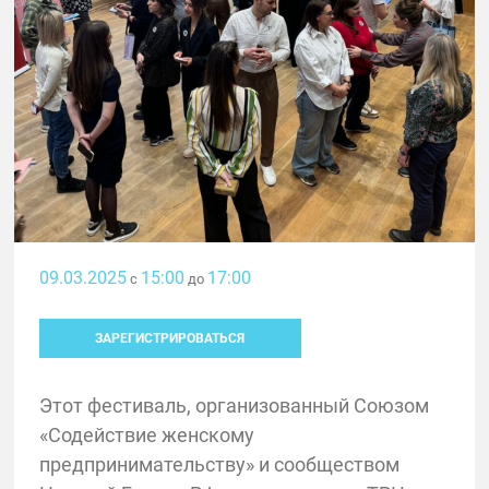
09.03.2025
15:00
17:00
с
до
ЗАРЕГИСТРИРОВАТЬСЯ
Этот фестиваль, организованный Союзом
«Содействие женскому
предпринимательству» и сообществом