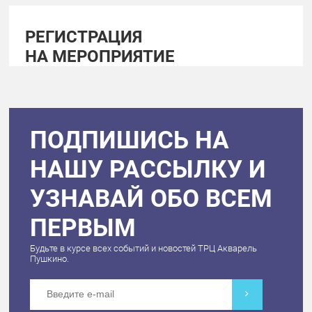
РЕГИСТРАЦИЯ
НА МЕРОПРИЯТИЕ
ПОДПИШИСЬ НА
НАШУ РАССЫЛКУ И
УЗНАВАЙ ОБО ВСЕМ
ПЕРВЫМ
Будьте в курсе всех событий и новостей ТРЦ Акварель
Пушкино.