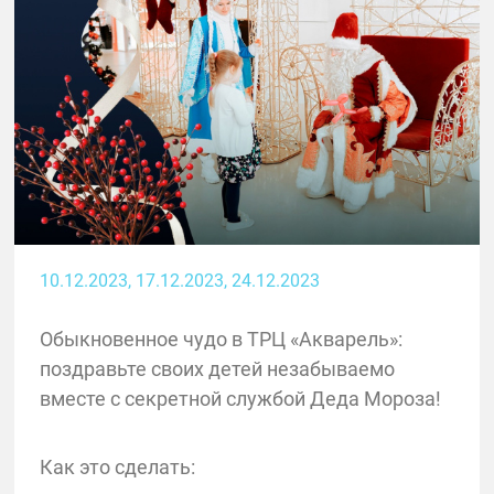
10.12.2023
, 17.12.2023
, 24.12.2023
Обыкновенное чудо в ТРЦ «Акварель»:
поздравьте своих детей незабываемо
вместе с секретной службой Деда Мороза!
Как это сделать: