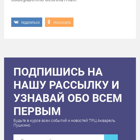
ПОДЕЛИТЬСЯ
РАССКАЗАТЬ
ПОДПИШИСЬ НА
НАШУ РАССЫЛКУ И
УЗНАВАЙ ОБО ВСЕМ
ПЕРВЫМ
Будьте в курсе всех событий и новостей ТРЦ Акварель
Пушкино.