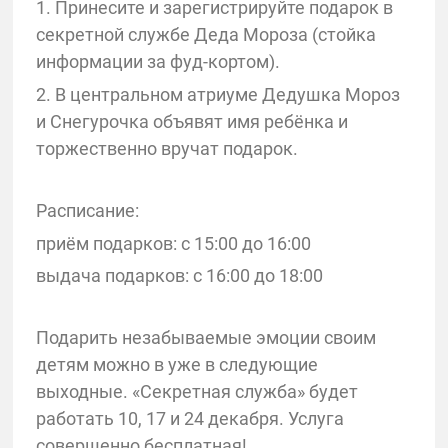
1. Принесите и зарегистрируйте подарок в
секретной службе Деда Мороза (стойка
информации за фуд-кортом).
2. В центральном атриуме Дедушка Мороз
и Снегурочка объявят имя ребёнка и
торжественно вручат подарок.
Расписание:
приём подарков: с 15:00 до 16:00
выдача подарков: с 16:00 до 18:00
Подарить незабываемые эмоции своим
детям можно в уже в следующие
выходные. «Секретная служба» будет
работать 10, 17 и 24 декабря. Услуга
совершенно бесплатная!