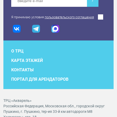
Я принимаю условия
пользовательского соглашения
О ТРЦ
КАРТА ЭТАЖЕЙ
КОНТАКТЫ
ПОРТАЛ ДЛЯ АРЕНДАТОРОВ
ТРЦ «Акварель»
Российская Федерация, Московская обл., городской округ
Пушкино, г. Пушкино, тер-ия 33-й км автодороги М8
Холмогоры, стр. 18.