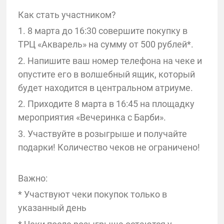
Как стать участником?
1. 8 марта до 16:30 совершите покупку в
ТРЦ «Акварель» на сумму от 500 рублей*.
2. Напишите ваш номер телефона на чеке и
опустите его в волшебный ящик, который
будет находится в центральном атриуме.
2. Приходите 8 марта в 16:45 на площадку
мероприятия «Вечеринка с Барби».
3. Участвуйте в розыгрыше и получайте
подарки! Количество чеков не ограничено!
Важно:
* Участвуют чеки покупок только в
указанный день