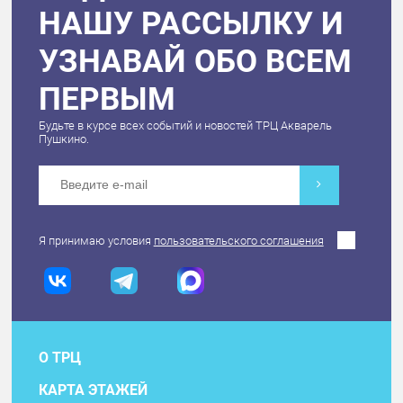
НАШУ РАССЫЛКУ И
УЗНАВАЙ ОБО ВСЕМ
ПЕРВЫМ
Будьте в курсе всех событий и новостей ТРЦ Акварель
Пушкино.
Я принимаю условия
пользовательского соглашения
О ТРЦ
КАРТА ЭТАЖЕЙ