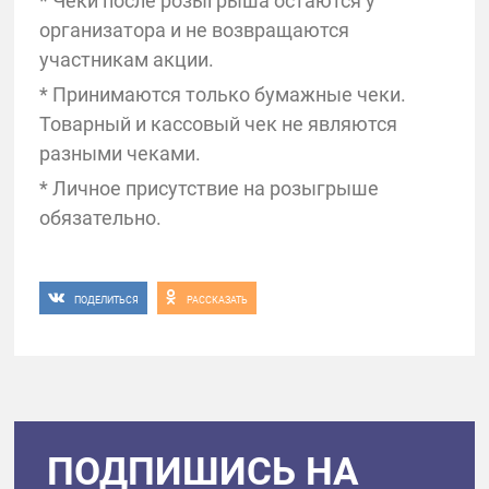
* Чеки после розыгрыша остаются у
организатора и не возвращаются
участникам акции.
* Принимаются только бумажные чеки.
Товарный и кассовый чек не являются
разными чеками.
* Личное присутствие на розыгрыше
обязательно.
ПОДЕЛИТЬСЯ
РАССКАЗАТЬ
ПОДПИШИСЬ НА