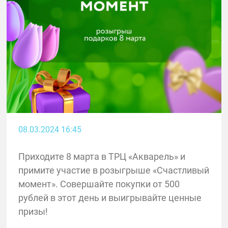
08.03.2024 16:45
Приходите 8 марта в ТРЦ «Акварель» и
примите участие в розыгрыше «Счастливый
момент». Совершайте покупки от 500
рублей в этот день и выигрывайте ценные
призы!