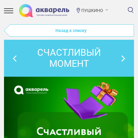
ПУШКИНО
Назад к списку
СЧАСТЛИВЫЙ
МОМЕНТ