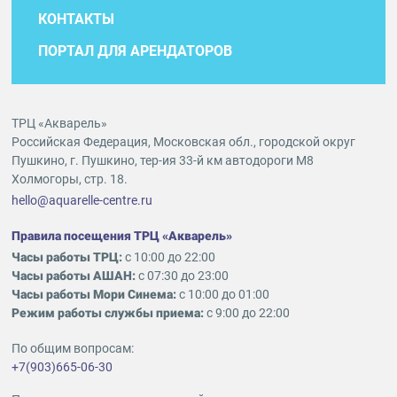
КОНТАКТЫ
ПОРТАЛ ДЛЯ АРЕНДАТОРОВ
ТРЦ «Акварель»
Российская Федерация, Московская обл., городской округ
Пушкино, г. Пушкино, тер-ия 33-й км автодороги М8
Холмогоры, стр. 18.
hello@aquarelle-centre.ru
Правила посещения ТРЦ «Акварель»
Часы работы ТРЦ:
с 10:00 до 22:00
Часы работы АШАН:
с 07:30 до 23:00
Часы работы Мори Синема:
с 10:00 до 01:00
Режим работы службы приема:
с 9:00 до 22:00
По общим вопросам:
+7(903)665-06-30