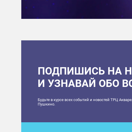
ПОДПИШИСЬ НА 
И УЗНАВАЙ ОБО 
Будьте в курсе всех событий и новостей ТРЦ Аквар
Пушкино.