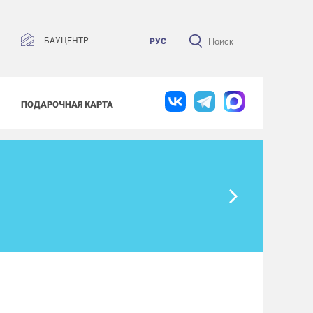
БАУЦЕНТР
РУС
ПОДАРОЧНАЯ КАРТА