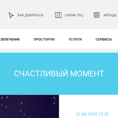
АРЕНДА
КАК ДОБРАТЬСЯ
СХЕМА ТРЦ
АЗВЛЕЧЕНИЯ
ПРОСТОРУМ
УСЛУГИ
СЕРВИСЫ
СЧАСТЛИВЫЙ МОМЕНТ
21.04.2024 15:30