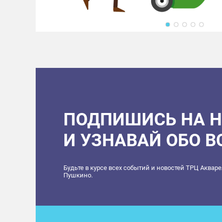
ПОДПИШИСЬ НА 
И УЗНАВАЙ ОБО 
Будьте в курсе всех событий и новостей ТРЦ Аквар
Пушкино.