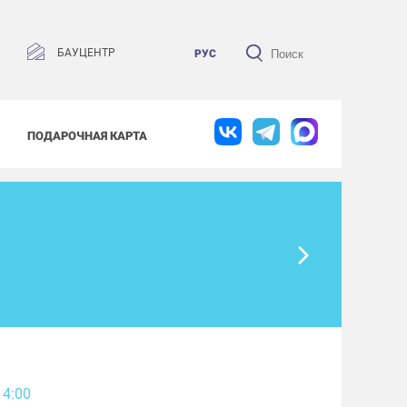
БАУЦЕНТР
РУС
ПОДАРОЧНАЯ КАРТА
14:00