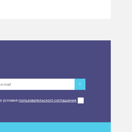
ю условия
пользовательского соглашения