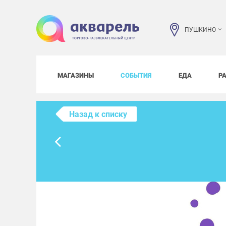
ПУШКИНО
МАГАЗИНЫ
СОБЫТИЯ
ЕДА
Р
Назад к списку