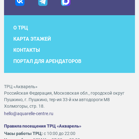
О ТРЦ
КАРТА ЭТАЖЕЙ
КОНТАКТЫ
ПОРТАЛ ДЛЯ АРЕНДАТОРОВ
ТРЦ «Акварель»
Российская Федерация, Московская обл., городской округ
Пушкино, г. Пушкино, тер-ия 33-й км автодороги М8
Холмогоры, стр. 18.
hello@aquarelle-centre.ru
Правила посещения ТРЦ «Акварель»
Часы работы ТРЦ:
с 10:00 до 22:00