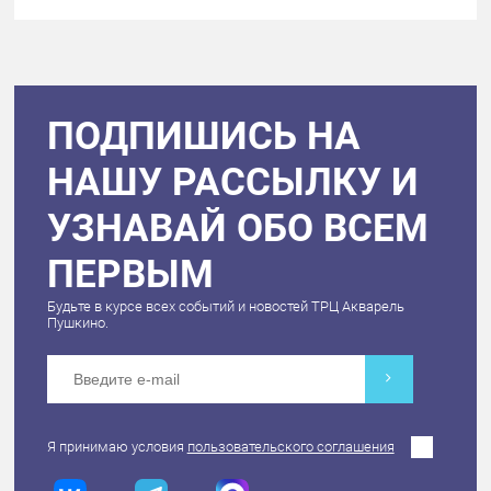
ПОДПИШИСЬ НА
НАШУ РАССЫЛКУ И
УЗНАВАЙ ОБО ВСЕМ
ПЕРВЫМ
Будьте в курсе всех событий и новостей ТРЦ Акварель
Пушкино.
Я принимаю условия
пользовательского соглашения