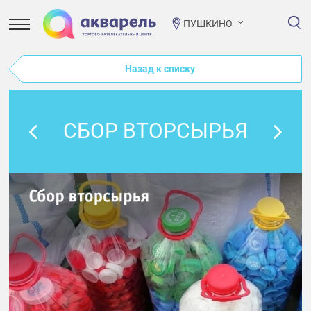
ПУШКИНО
Назад к списку
СБОР ВТОРСЫРЬЯ