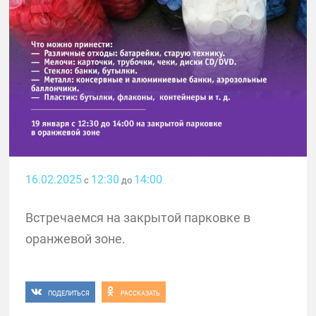
16.02.2025
12:30
14:00
с
до
Встречаемся на закрытой парковке в
оранжевой зоне.
ПОДЕЛИТЬСЯ
РАССКАЗАТЬ