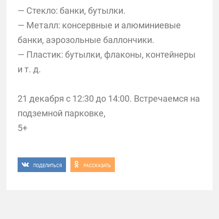
— Стекло: банки, бутылки.
— Металл: консервные и алюминиевые
банки, аэрозольные баллончики.
— Пластик: бутылки, флаконы, контейнеры
и т. д.
21 декабря с 12:30 до 14:00. Встречаемся на
подземной парковке,
5+
ПОДЕЛИТЬСЯ
РАССКАЗАТЬ