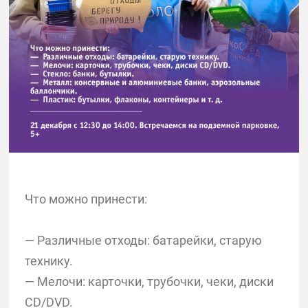
Что можно принести:
— Различные отходы: батарейки, старую
технику.
— Мелочи: карточки, трубочки, чеки, диски
CD/DVD.