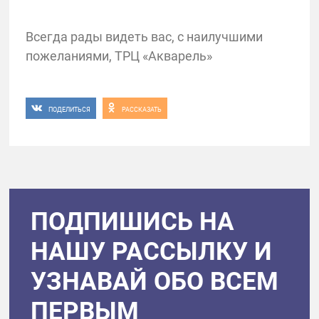
Всегда рады видеть вас, с наилучшими
пожеланиями, ТРЦ «Акварель»
ПОДЕЛИТЬСЯ
РАССКАЗАТЬ
ПОДПИШИСЬ НА
НАШУ РАССЫЛКУ И
УЗНАВАЙ ОБО ВСЕМ
ПЕРВЫМ