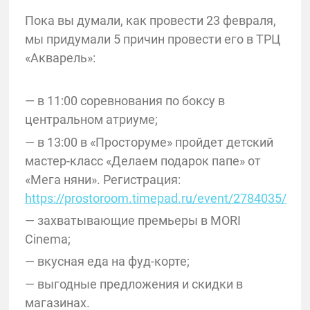
Пока вы думали, как провести 23 февраля,
мы придумали 5 причин провести его в ТРЦ
«Акварель»:
— в 11:00 соревнования по боксу в
центральном атриуме;
— в 13:00 в «Просторуме» пройдет детский
мастер-класс «Делаем подарок папе» от
«Мега няни». Регистрация:
https://prostoroom.timepad.ru/event/2784035/
— захватывающие премьеры в MORI
Cinema;
— вкусная еда на фуд-корте;
— выгодные предложения и скидки в
магазинах.