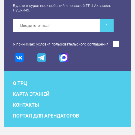
Будьте в курсе всех событий и новостей ТРЦ Акварель
Пушкино.
Я принимаю условия
пользовательского соглашения
О ТРЦ
КАРТА ЭТАЖЕЙ
КОНТАКТЫ
ПОРТАЛ ДЛЯ АРЕНДАТОРОВ