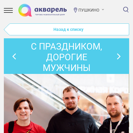
ПУШКИНО
Назад к списку
С ПРАЗДНИКОМ,
ДОРОГИЕ
МУЖЧИНЫ