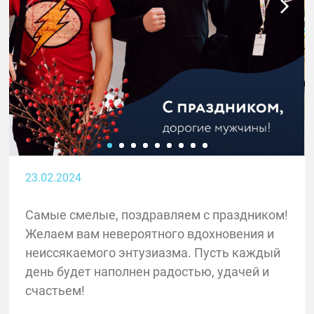
23.02.2024
Самые смелые, поздравляем с праздником!
Желаем вам невероятного вдохновения и
неиссякаемого энтузиазма. Пусть каждый
день будет наполнен радостью, удачей и
счастьем!