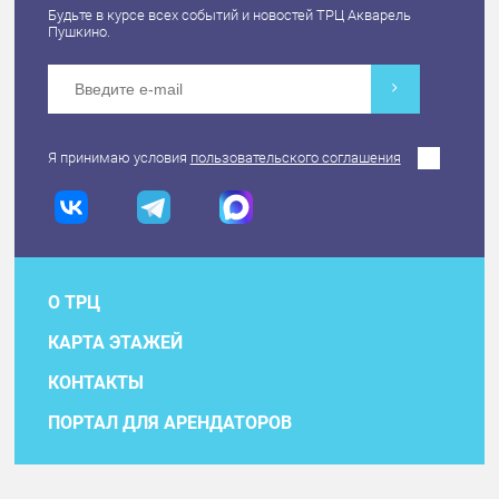
Будьте в курсе всех событий и новостей ТРЦ Акварель
Пушкино.
Я принимаю условия
пользовательского соглашения
О ТРЦ
КАРТА ЭТАЖЕЙ
КОНТАКТЫ
ПОРТАЛ ДЛЯ АРЕНДАТОРОВ