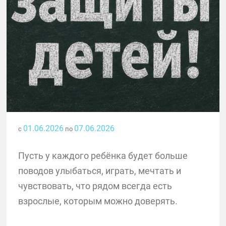
01.06.2026
07.06.2026
с
по
Пусть у каждого ребёнка будет больше
поводов улыбаться, играть, мечтать и
чувствовать, что рядом всегда есть
взрослые, которым можно доверять.