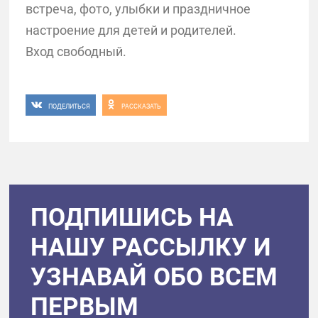
встреча, фото, улыбки и праздничное
настроение для детей и родителей.
Вход свободный.
ПОДЕЛИТЬСЯ
РАССКАЗАТЬ
ПОДПИШИСЬ НА
НАШУ РАССЫЛКУ И
УЗНАВАЙ ОБО ВСЕМ
ПЕРВЫМ