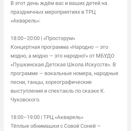
В этот день ждём вас и ваших детей на
праздничных мероприятиях в ТРЦ
«Акварель»:
18:00–20:00 | «Просторум»
Концертная программа «Народно — это
модно, а модно — это народно!» от МБУДО
«Пушкинская Детская Школа Искусств». В
программе — вокальные номера, народные
песни, танцы, хореографические
выступления и спектакль по сказке К.
Чуковского.
18:00–19:00 | ТРЦ «Акварель»
Тёплые обнимашки с Совой Соней —