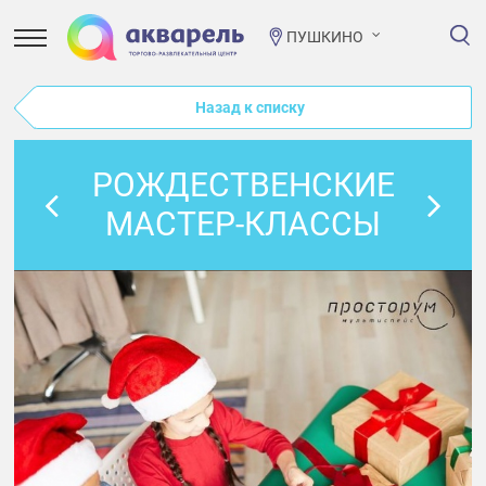
ПУШКИНО
Назад к списку
РОЖДЕСТВЕНСКИЕ
МАСТЕР-КЛАССЫ