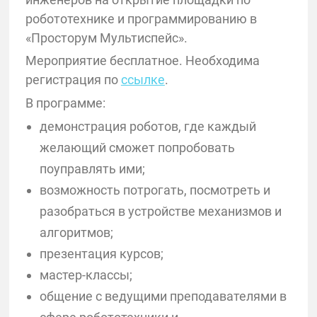
робототехнике и программированию в
«Просторум Мультиспейс».
Мероприятие бесплатное. Необходима
регистрация по
ссылке
.
В программе:
демонстрация роботов, где каждый
желающий сможет попробовать
поуправлять ими;
возможность потрогать, посмотреть и
разобраться в устройстве механизмов и
алгоритмов;
презентация курсов;
мастер-классы;
общение с ведущими преподавателями в