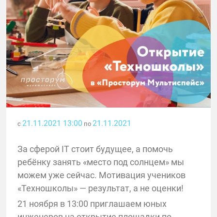
21.11.2021 13:00
21.11.2021
с
по
За сферой IT стоит будущее, а помочь
ребёнку занять «место под солнцем» мы
можем уже сейчас. Мотивация учеников
«Техношколы» — результат, а не оценки!
21 ноября в 13:00 приглашаем юных
инженеров на открытие площадки по