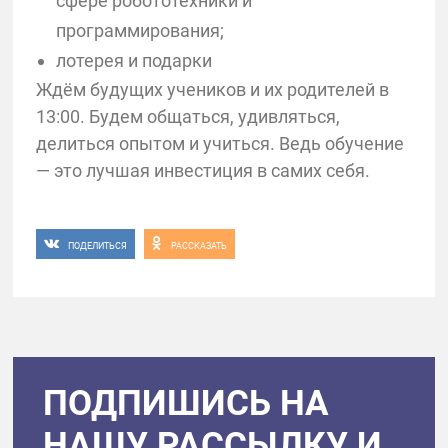
сфере робототехники и
программирования;
лотерея и подарки
Ждём будущих учеников и их родителей в
13:00. Будем общаться, удивляться,
делиться опытом и учиться. Ведь обучение
— это лучшая инвестиция в самих себя.
ПОДЕЛИТЬСЯ
РАССКАЗАТЬ
ПОДПИШИСЬ НА
НАШУ РАССЫЛКУ И