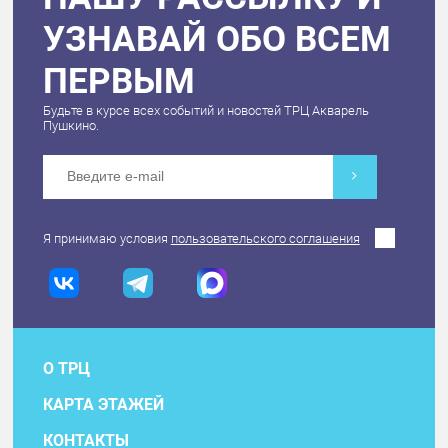
УЗНАВАЙ ОБО ВСЕМ
ПЕРВЫМ
Будьте в курсе всех событий и новостей ТРЦ Акварель
Пушкино.
Я принимаю условия
пользовательского соглашения
О ТРЦ
КАРТА ЭТАЖЕЙ
КОНТАКТЫ