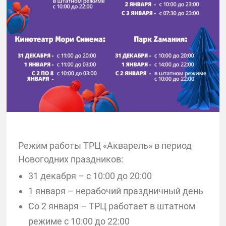
Режим работы ТРЦ «Акварель» в период
Новогодних праздников:
31 декабря – с 10:00 до 20:00
1 января – нерабочий праздничный день
Со 2 января – ТРЦ работает в штатном
режиме с 10:00 до 22:00