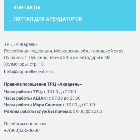
КОНТАКТЫ
ПОРТАЛ ДЛЯ АРЕНДАТОРОВ
ТРЦ «Акварель»
Российская Федерация, Московская обл., городской округ
Пушкино, г. Пушкино, тер-ия 33-й км автодороги М8
Холмогоры, стр. 18.
hello@aquarelle-centre.ru
Правила посещения ТРЦ «Акварель»
Часы работы ТРЦ:
с 10:00 до 22:00
Часы работы АШАН:
с 07:30 до 23:00
Часы работы Мори Синема:
с 10:00 до 01:00
Режим работы службы приема:
с 9:00 до 22:00
По общим вопросам:
+7(903)665-06-30