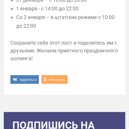
1 января - с 14:00 до 22:00
Со 2 января – в штатном режиме с 10:00
до 22:00
Сохраните себе этот пост и поделитесь им с
друзьями. Желаем приятного праздничного
шопинга!
ПОДЕЛИТЬСЯ
РАССКАЗАТЬ
ПОДПИШИСЬ НА