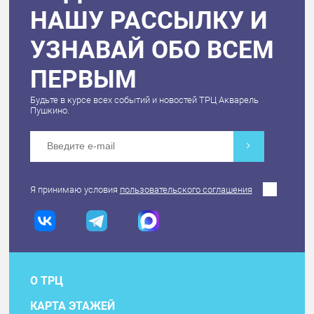
НАШУ РАССЫЛКУ И
УЗНАВАЙ ОБО ВСЕМ
ПЕРВЫМ
Будьте в курсе всех событий и новостей ТРЦ Акварель
Пушкино.
Я принимаю условия
пользовательского соглашения
О ТРЦ
КАРТА ЭТАЖЕЙ