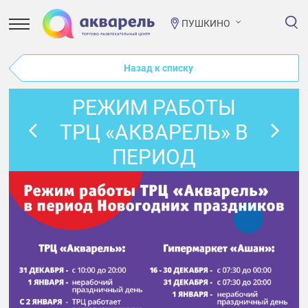
ПУШКИНО
Назад к списку
РЕЖИМ РАБОТЫ
ТРЦ «АКВАРЕЛЬ» В
ПЕРИОД
НОВОГОДНИХ
ПРАЗДНИКОВ