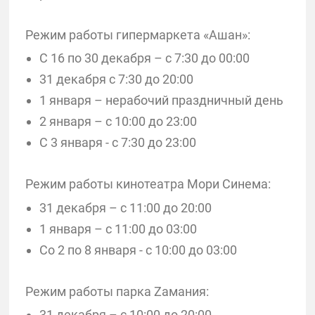
Режим работы гипермаркета «Ашан»:
С 16 по 30 декабря – с 7:30 до 00:00
31 декабря с 7:30 до 20:00
1 января – нерабочий праздничный день
2 января – с 10:00 до 23:00
С 3 января - с 7:30 до 23:00
Режим работы кинотеатра Мори Синема:
31 декабря – с 11:00 до 20:00
1 января – с 11:00 до 03:00
Со 2 по 8 января - с 10:00 до 03:00
Режим работы парка Zамания:
31 декабря – с 10:00 до 20:00