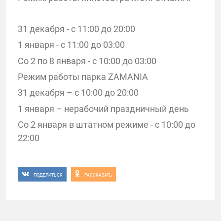
31 декабря - с 11:00 до 20:00
1 января - с 11:00 до 03:00
Со 2 по 8 января - с 10:00 до 03:00
Режим работы парка ZAMANIA
31 декабря – с 10:00 до 20:00
1 января – нерабочий праздничный день
Со 2 января в штатном режиме - с 10:00 до
22:00
ПОДЕЛИТЬСЯ
РАССКАЗАТЬ