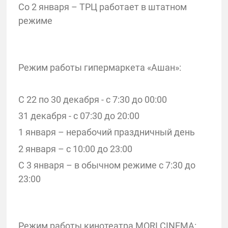
Со 2 января – ТРЦ работает в штатном
режиме
Режим работы гипермаркета «Ашан»:
С 22 по 30 декабря - с 7:30 до 00:00
31 декабря - с 07:30 до 20:00
1 января – нерабочий праздничный день
2 января – с 10:00 до 23:00
С 3 января – в обычном режиме с 7:30 до
23:00
Режим работы кинотеатра MORI CINEMA: