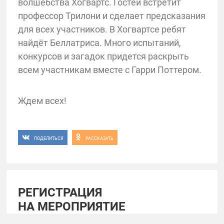
волшебства Хогвартс. Гостей встретит
профессор Трилони и сделает предсказания
для всех участников. В Хогвартсе ребят
найдёт Беллатриса. Много испытаний,
конкурсов и загадок придется раскрыть
всем участникам вместе с Гарри Поттером.
Ждем всех!
ПОДЕЛИТЬСЯ
РАССКАЗАТЬ
РЕГИСТРАЦИЯ
НА МЕРОПРИЯТИЕ