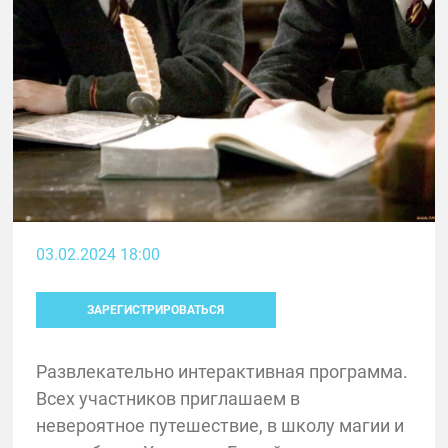
03.02.2024 18:00
ЗАРЕГИСТРИРОВАТЬСЯ
Развлекательно интерактивная программа.
Всех участников приглашаем в
невероятное путешествие, в школу магии и