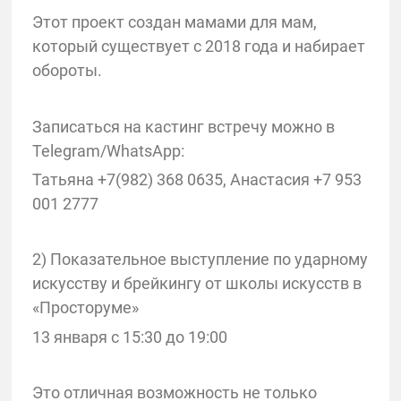
Этот проект создан мамами для мам,
который существует с 2018 года и набирает
обороты.
Записаться на кастинг встречу можно в
Telegram/WhatsApp:
Татьяна +7(982) 368 0635, Анастасия +7 953
001 2777
2) Показательное выступление по ударному
искусству и брейкингу от школы искусств в
«Просторуме»
13 января с 15:30 до 19:00
Это отличная возможность не только