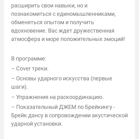
расширить свои навыки, но и
познакомиться с единомышленниками,
обменяться опытом и получить
вдохновение. Вас ждет дружественная
атмосфера и море положительных эмоций!
В программе:
– Cover треки.
– Основы ударного искусства (первые
шаги).
– Упражнения на раскоординацию.
– Показательный ДЖЕМ по Брейкингу -
Брейк дансу в сопровождении акустической
ударной установки.