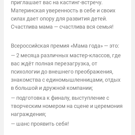
приглашает вас на кастинг-встречу.
Материнская уверенность в себе и своих
силах дает опору для развития детей.
Счастлива мама — счастлива вся семья!
Всероссийская премия «Мама года» — это:
— 2 месяца различных мастер-классов, где
вас ждёт полная перезагрузка, от
психологии до внешнего преображения,
знакомства с единомышленницами, отдых
в большой и дружной компании;
— подготовка к финалу, выступление с
творческим номером на сцене и церемония
награждения;
— шанс проявить себя!