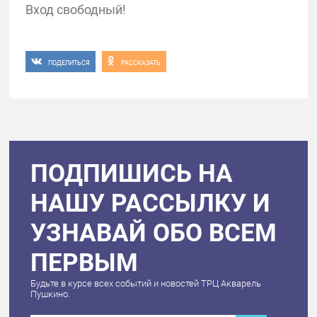
Вход свободный!
ПОДЕЛИТЬСЯ
РАССКАЗАТЬ
ПОДПИШИСЬ НА
НАШУ РАССЫЛКУ И
УЗНАВАЙ ОБО ВСЕМ
ПЕРВЫМ
Будьте в курсе всех событий и новостей ТРЦ Акварель
Пушкино.