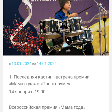
13.01.2024
14.01.2024
с
по
1. Последняя кастинг-встреча премии
«Мама года» в «Просторуме»
14 января в 19:00
Всероссийская премия «Мама года»