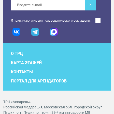
Я принимаю условия
пользовательского соглашения
О ТРЦ
КАРТА ЭТАЖЕЙ
КОНТАКТЫ
ПОРТАЛ ДЛЯ АРЕНДАТОРОВ
ТРЦ «Акварель»
Российская Федерация, Московская обл., городской округ
Пушкино, г. Пушкино, тер-ия 33-й км автодороги М8