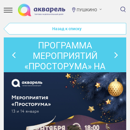
ПУШКИНО
Назад к списку
ПРОГРАММА
МЕРОПРИЯТИЙ
«ПРОСТОРУМА» НА
ВЫХОДНЫЕ