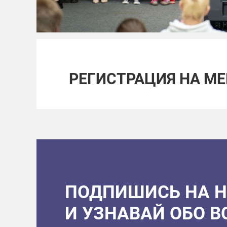
РЕГИСТРАЦИЯ НА М
ПОДПИШИСЬ НА 
И УЗНАВАЙ ОБО 