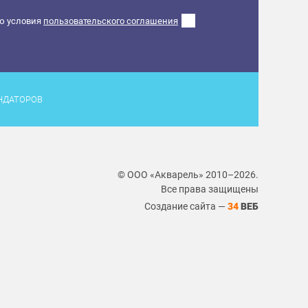
ю условия
пользовательского соглашения
НДАТОРОВ
© ООО «Акварель» 2010–2026.
Все права защищены
Создание сайта —
34
ВЕБ