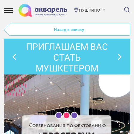
ПУШКИНО
Назад к списку
ПРИГЛАШАЕМ ВАС
СТАТЬ
МУШКЕТЕРОМ