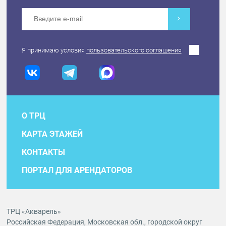
Я принимаю условия
пользовательского соглашения
О ТРЦ
КАРТА ЭТАЖЕЙ
КОНТАКТЫ
ПОРТАЛ ДЛЯ АРЕНДАТОРОВ
ТРЦ «Акварель»
Российская Федерация, Московская обл., городской округ