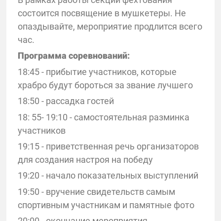
состоится посвящение в мушкетеры. Не
опаздывайте, мероприятие продлится всего
час.
Программа соревнований:
18:45 - прибытие участников, которые
храбро будут бороться за звание лучшего
18:50 - рассадка гостей
18: 55- 19:10 - самостоятельная разминка
участников
19:15 - приветственная речь организаторов
для создания настроя на победу
19:20 - начало показательных выступлений
19:50 - вручение свидетельств самым
спортивным участникам и памятные фото
20:00 - окончание мероприятия.