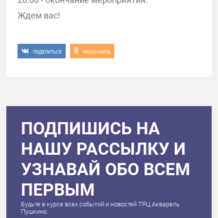
Ждем вас!
ПОДЕЛИТЬСЯ
РАССКАЗАТЬ
ПОДПИШИСЬ НА
НАШУ РАССЫЛКУ И
УЗНАВАЙ ОБО ВСЕМ
ПЕРВЫМ
Будьте в курсе всех событий и новостей ТРЦ Акварель
Пушкино.