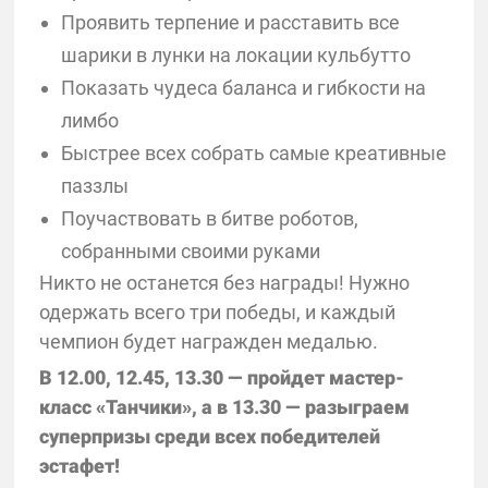
Проявить терпение и расставить все
шарики в лунки на локации кульбутто
Показать чудеса баланса и гибкости на
лимбо
Быстрее всех собрать самые креативные
паззлы
Поучаствовать в битве роботов,
собранными своими руками
Никто не останется без награды! Нужно
одержать всего три победы, и каждый
чемпион будет награжден медалью.
В 12.00, 12.45, 13.30 — пройдет мастер-
класс «Танчики», а в 13.30 — разыграем
суперпризы среди всех победителей
эстафет!