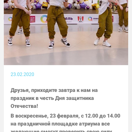
23.02.2020
Друзья, приходите завтра к нам на
праздник в честь Дня защитника
Отечества!
В воскресенье, 23 февраля, с 12.00 до 14.00
на праздничной площадке атриума все
желающие смогут проверить свою силу,