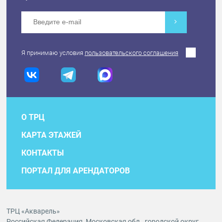
Я принимаю условия
пользовательского соглашения
О ТРЦ
КАРТА ЭТАЖЕЙ
КОНТАКТЫ
ПОРТАЛ ДЛЯ АРЕНДАТОРОВ
ТРЦ «Акварель»
Российская Федерация, Московская обл., городской округ