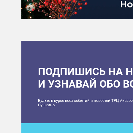
ПОДПИШИСЬ НА 
И УЗНАВАЙ ОБО 
Будьте в курсе всех событий и новостей ТРЦ Аквар
Пушкино.