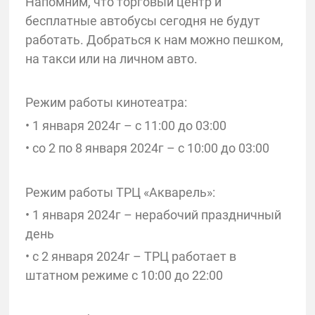
Напомним, что торговый центр и
бесплатные автобусы сегодня не будут
работать. Добраться к нам можно пешком,
на такси или на личном авто.
Режим работы кинотеатра:
• 1 января 2024г – с 11:00 до 03:00
• со 2 по 8 января 2024г – с 10:00 до 03:00
Режим работы ТРЦ «Акварель»:
• 1 января 2024г – нерабочий праздничный
день
• с 2 января 2024г – ТРЦ работает в
штатном режиме с 10:00 до 22:00