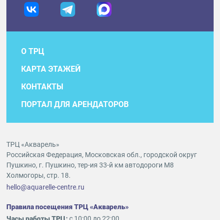
О ТРЦ
КАРТА ЭТАЖЕЙ
КОНТАКТЫ
ПОРТАЛ ДЛЯ АРЕНДАТОРОВ
ТРЦ «Акварель»
Российская Федерация, Московская обл., городской округ
Пушкино, г. Пушкино, тер-ия 33-й км автодороги М8
Холмогоры, стр. 18.
hello@aquarelle-centre.ru
Правила посещения ТРЦ «Акварель»
Часы работы ТРЦ:
с 10:00 до 22:00