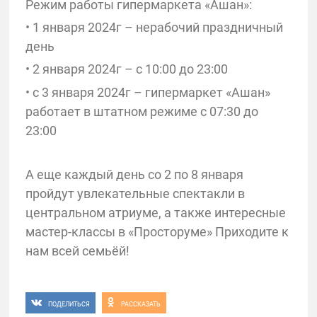
Режим работы гипермаркета «Ашан»:
• 1 января 2024г – нерабочий праздничный
день
• 2 января 2024г – с 10:00 до 23:00
• с 3 января 2024г – гипермаркет «Ашан»
работает в штатном режиме с 07:30 до
23:00
А еще каждый день со 2 по 8 января
пройдут увлекательные спектакли в
центральном атриуме, а также интересные
мастер-классы в «Просторуме» Приходите к
нам всей семьёй!
ПОДЕЛИТЬСЯ
РАССКАЗАТЬ