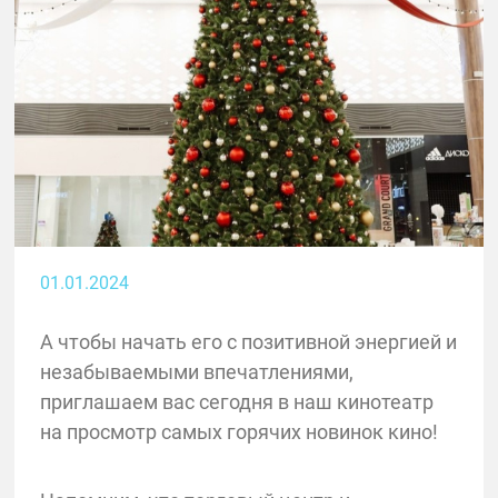
01.01.2024
А чтобы начать его с позитивной энергией и
незабываемыми впечатлениями,
приглашаем вас сегодня в наш кинотеатр
на просмотр самых горячих новинок кино!