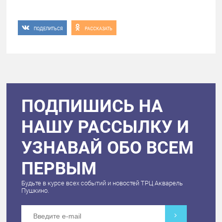
ПОДЕЛИТЬСЯ
РАССКАЗАТЬ
ПОДПИШИСЬ НА
НАШУ РАССЫЛКУ И
УЗНАВАЙ ОБО ВСЕМ
ПЕРВЫМ
Будьте в курсе всех событий и новостей ТРЦ Акварель
Пушкино.