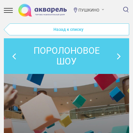
ПУШКИНО
Назад к списку
ПОРОЛОНОВОЕ
ШОУ