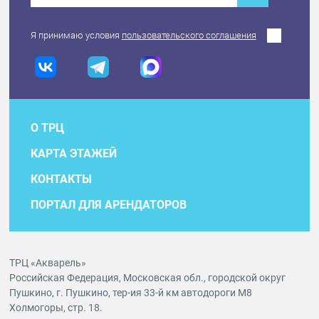
Я принимаю условия
пользовательского соглашения
О ТРЦ
КАРТА ЭТАЖЕЙ
КОНТАКТЫ
ПОРТАЛ ДЛЯ АРЕНДАТОРОВ
ТРЦ «Акварель»
Российская Федерация, Московская обл., городской округ
Пушкино, г. Пушкино, тер-ия 33-й км автодороги М8
Холмогоры, стр. 18.