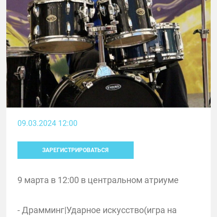
09.03.2024 12:00
ЗАРЕГИСТРИРОВАТЬСЯ
9 марта в 12:00 в центральном атриуме
- Драмминг|Ударное искусство(игра на