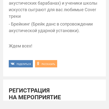
акустических барабанах) и ученики школы
искусств сыграют для вас любимые Cover
треки
- Брейкинг (Брейк данс в сопровождении
акустической ударной установки).
Ждем всех!
ПОДЕЛИТЬСЯ
РАССКАЗАТЬ
РЕГИСТРАЦИЯ
НА МЕРОПРИЯТИЕ