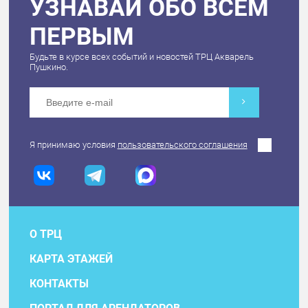
УЗНАВАЙ ОБО ВСЕМ
ПЕРВЫМ
Будьте в курсе всех событий и новостей ТРЦ Акварель
Пушкино.
Я принимаю условия
пользовательского соглашения
О ТРЦ
КАРТА ЭТАЖЕЙ
КОНТАКТЫ