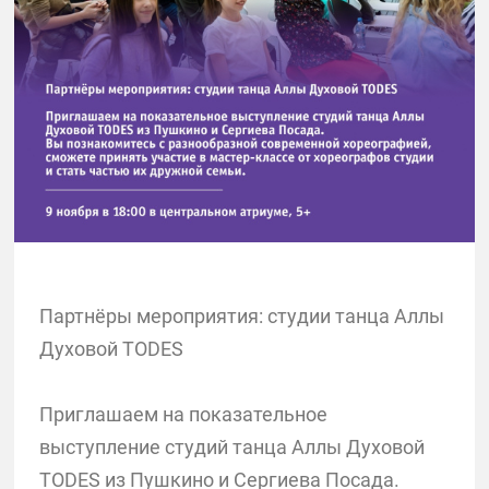
Партнёры мероприятия: студии танца Аллы
Духовой TODES
Приглашаем на показательное
выступление студий танца Аллы Духовой
TODES из Пушкино и Сергиева Посада.