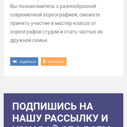
Вы познакомитесь с разнообразной
современной хореографией, сможете
принять участие в мастер-классе от
хореографов студии и стать частью их
дружной семьи.
ПОДЕЛИТЬСЯ
РАССКАЗАТЬ
ПОДПИШИСЬ НА
НАШУ РАССЫЛКУ И