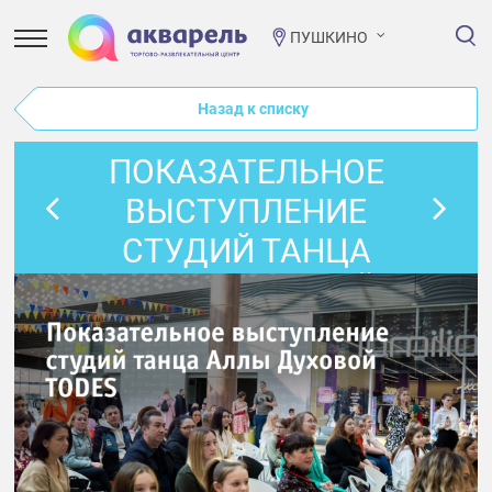
ПУШКИНО
Назад к списку
ПОКАЗАТЕЛЬНОЕ
ВЫСТУПЛЕНИЕ
СТУДИЙ ТАНЦА
АЛЛЫ ДУХОВОЙ
TODES