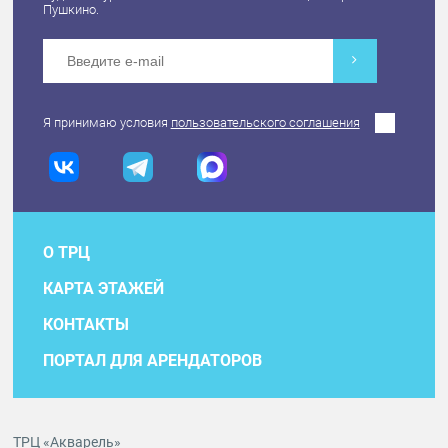
Пушкино.
Я принимаю условия
пользовательского соглашения
О ТРЦ
КАРТА ЭТАЖЕЙ
КОНТАКТЫ
ПОРТАЛ ДЛЯ АРЕНДАТОРОВ
ТРЦ «Акварель»