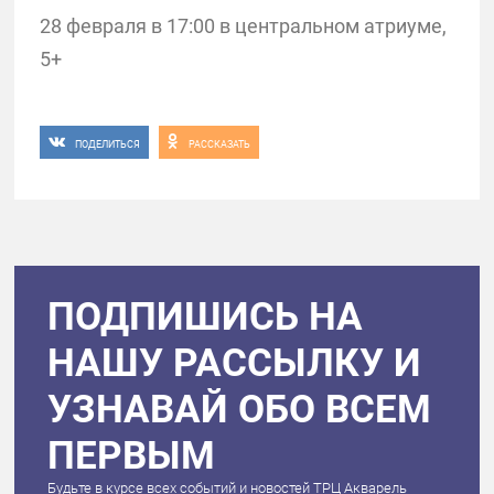
28 февраля в 17:00 в центральном атриуме,
5+
ПОДЕЛИТЬСЯ
РАССКАЗАТЬ
ПОДПИШИСЬ НА
НАШУ РАССЫЛКУ И
УЗНАВАЙ ОБО ВСЕМ
ПЕРВЫМ
Будьте в курсе всех событий и новостей ТРЦ Акварель