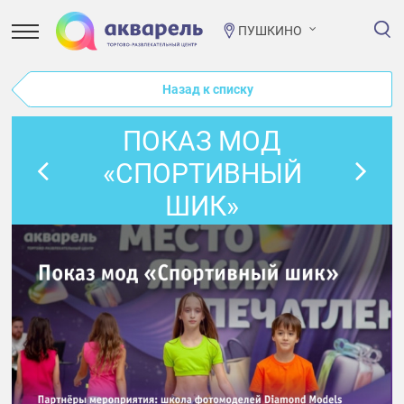
ПУШКИНО
Назад к списку
ПОКАЗ МОД
«СПОРТИВНЫЙ
ШИК»