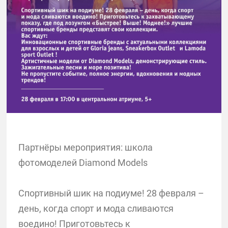
Партнёры мероприятия: школа
фотомоделей Diamond Models
Спортивный шик на подиуме! 28 февраля –
день, когда спорт и мода сливаются
воедино! Приготовьтесь к