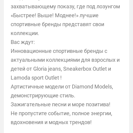
захватывающему показу, где под лозунгом
«Быстрее! Выше! Моднее!» лучшие
спортивные бренды представят свои
коллекции.
Вас ждут:
Инновационные спортивные бренды с
актуальными коллекциями для взрослых и
детей от Gloria jeans, Sneakerbox Outlet и
Lamoda sport Outlet !
Артистичные модели от Diamond Models,
демонстрирующие стиль.
Зажигательные песни и море позитива!
Не пропустите событие, полное энергии,
вдохновения и модных трендов!