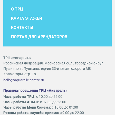
О ТРЦ
КАРТА ЭТАЖЕЙ
КОНТАКТЫ
ПОРТАЛ ДЛЯ АРЕНДАТОРОВ
ТРЦ «Акварель»
Российская Федерация, Московская обл., городской округ
Пушкино, г. Пушкино, тер-ия 33-й км автодороги М8
Холмогоры, стр. 18.
hello@aquarelle-centre.ru
Правила посещения ТРЦ «Акварель»
Часы работы ТРЦ:
с 10:00 до 22:00
Часы работы АШАН:
с 07:30 до 23:00
Часы работы Мори Синема:
с 10:00 до 01:00
Режим работы службы приема:
с 9:00 до 22:00