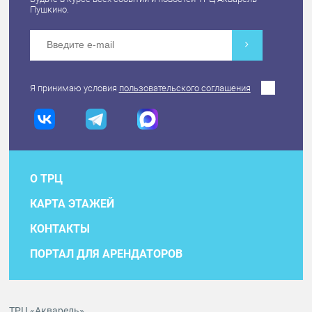
Пушкино.
Я принимаю условия
пользовательского соглашения
О ТРЦ
КАРТА ЭТАЖЕЙ
КОНТАКТЫ
ПОРТАЛ ДЛЯ АРЕНДАТОРОВ
ТРЦ «Акварель»