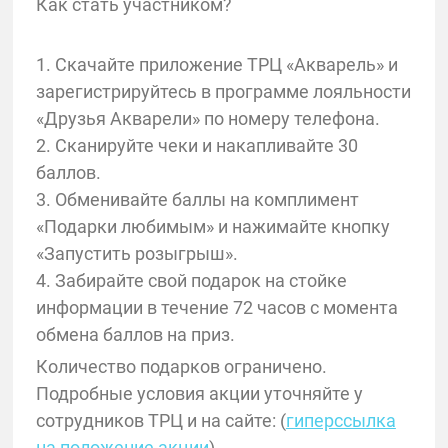
Как стать участником?
1. Скачайте приложение ТРЦ «Акварель» и
зарегистрируйтесь в программе лояльности
«Друзья Акварели» по номеру телефона.
2. Сканируйте чеки и накапливайте 30
баллов.
3. Обменивайте баллы на комплимент
«Подарки любимым» и нажимайте кнопку
«Запустить розыгрыш».
4. Забирайте свой подарок на стойке
информации в течение 72 часов с момента
обмена баллов на приз.
Количество подарков ограничено.
Подробные условия акции уточняйте у
сотрудников ТРЦ и на сайте: (
гиперссылка
на положение акции
)