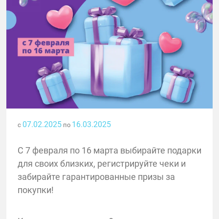
07.02.2025
16.03.2025
с
по
С 7 февраля по 16 марта выбирайте подарки
для своих близких, регистрируйте чеки и
забирайте гарантированные призы за
покупки!