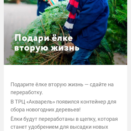
Подарите ёлке вторую жизнь — сдайте на
переработку.
В ТРЦ «Акварель» появился контейнер для
сбора новогодних деревьев!
Ёлки будут переработаны в щепку, которая
станет удобрением для высадки новых