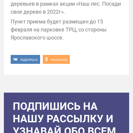
деревьев в рамках акции «Наш лес. Посади
свое дерево в 2022г».
Пункт приема будет размещен до 15
февраля на парковке ТРЦ, со стороны
Ярославского шоссе.
ПОДЕЛИТЬСЯ
РАССКАЗАТЬ
ПОДПИШИСЬ НА
НАШУ РАССЫЛКУ И
УЗНАВАЙ ОБО ВСЕМ