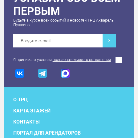
ПЕРВЫМ
Будьте в курсе всех событий и новостей ТРЦ Акварель
Пушкино.
Я принимаю условия
пользовательского соглашения
О ТРЦ
КАРТА ЭТАЖЕЙ
КОНТАКТЫ
ПОРТАЛ ДЛЯ АРЕНДАТОРОВ