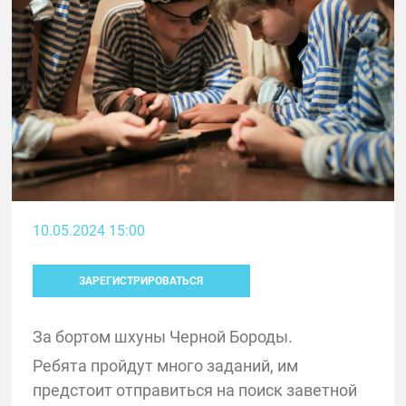
10.05.2024 15:00
ЗАРЕГИСТРИРОВАТЬСЯ
За бортом шхуны Черной Бороды.
Ребята пройдут много заданий, им
предстоит отправиться на поиск заветной