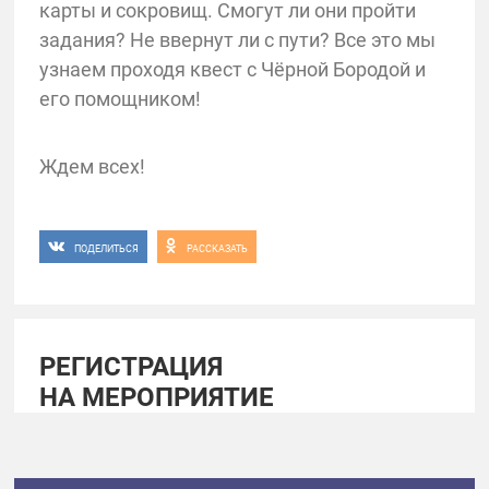
карты и сокровищ. Смогут ли они пройти
задания? Не ввернут ли с пути? Все это мы
узнаем проходя квест с Чёрной Бородой и
его помощником!
Ждем всех!
ПОДЕЛИТЬСЯ
РАССКАЗАТЬ
РЕГИСТРАЦИЯ
НА МЕРОПРИЯТИЕ