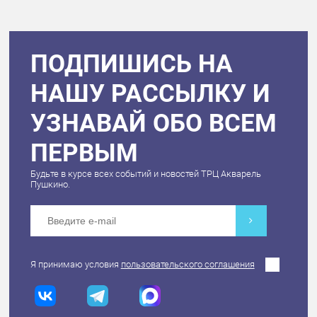
ПОДПИШИСЬ НА
НАШУ РАССЫЛКУ И
УЗНАВАЙ ОБО ВСЕМ
ПЕРВЫМ
Будьте в курсе всех событий и новостей ТРЦ Акварель
Пушкино.
Я принимаю условия
пользовательского соглашения