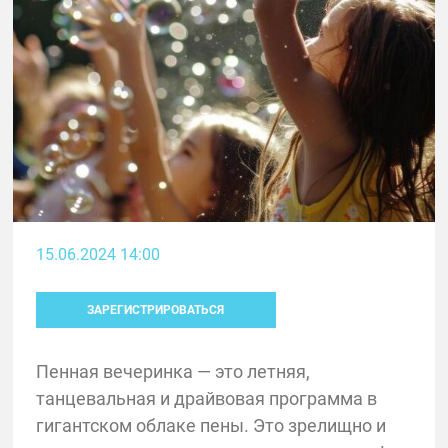
15.06.2024 14:00
ЗАРЕГИСТРИРОВАТЬСЯ
Пенная вечеринка — это летняя,
танцевальная и драйвовая программа в
гигантском облаке пены. Это зрелищно и