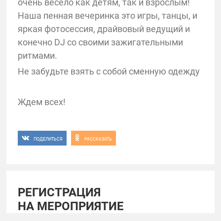
очень весело как детям, так и взрослым!
Наша пенная вечеринка это игры, танцы, и
яркая фотосессия, драйвовый ведущий и
конечно DJ со своими зажигательными
ритмами.
Не забудьте взять с собой сменную одежду
Ждем всех!
ПОДЕЛИТЬСЯ
РАССКАЗАТЬ
РЕГИСТРАЦИЯ
НА МЕРОПРИЯТИЕ