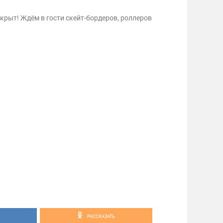
крыт! Ждём в гости скейт-бордеров, роллеров
РАССКАЗАТЬ