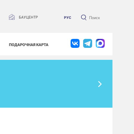
БАУЦЕНТР
РУС
ПОДАРОЧНАЯ КАРТА