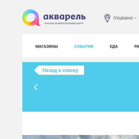
ПУШКИНО
МАГАЗИНЫ
СОБЫТИЯ
ЕДА
Р
Назад к списку