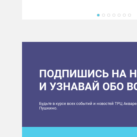
ПОДПИШИСЬ НА 
И УЗНАВАЙ ОБО 
Будьте в курсе всех событий и новостей ТРЦ Аквар
Пушкино.