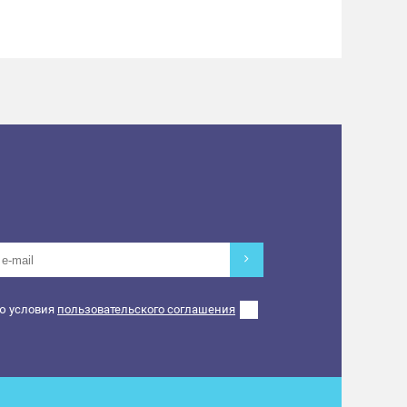
ю условия
пользовательского соглашения