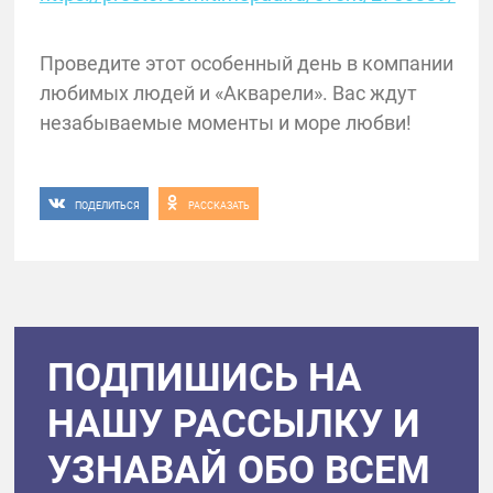
Проведите этот особенный день в компании
любимых людей и «Акварели». Вас ждут
незабываемые моменты и море любви!
ПОДЕЛИТЬСЯ
РАССКАЗАТЬ
ПОДПИШИСЬ НА
НАШУ РАССЫЛКУ И
УЗНАВАЙ ОБО ВСЕМ