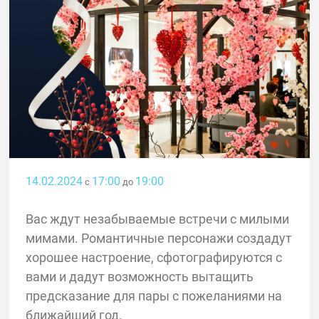
14.02.2024
17:00
19:00
с
до
Вас ждут незабываемые встречи с милыми
мимами. Романтичные персонажи создадут
хорошее настроение, сфотографируются с
вами и дадут возможность вытащить
предсказание для пары с пожеланиями на
ближайший год.