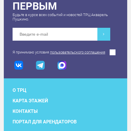
ПЕРВЫМ
Будьте в курсе всех событий и новостей ТРЦ Акварель
Пушкино.
Я принимаю условия
пользовательского соглашения
О ТРЦ
КАРТА ЭТАЖЕЙ
КОНТАКТЫ
ПОРТАЛ ДЛЯ АРЕНДАТОРОВ