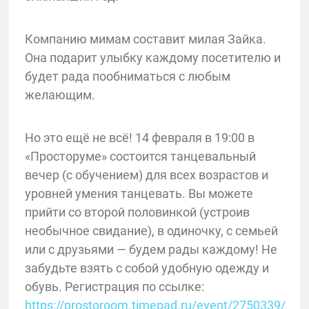
Компанию мимам составит милая Зайка.
Она подарит улыбку каждому посетителю и
будет рада пообниматься с любым
желающим.
Но это ещё не всё! 14 февраля в 19:00 в
«Просторуме» состоится танцевальный
вечер (с обучением) для всех возрастов и
уровней умения танцевать. Вы можете
прийти со второй половинкой (устроив
необычное свидание), в одиночку, с семьей
или с друзьями — будем рады каждому! Не
забудьте взять с собой удобную одежду и
обувь. Регистрация по ссылке:
https://prostoroom.timepad.ru/event/2750339/