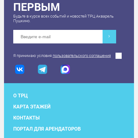
ПЕРВЫМ
Будьте в курсе всех событий и новостей ТРЦ Акварель
Пушкино.
Я принимаю условия
пользовательского соглашения
О ТРЦ
КАРТА ЭТАЖЕЙ
КОНТАКТЫ
ПОРТАЛ ДЛЯ АРЕНДАТОРОВ