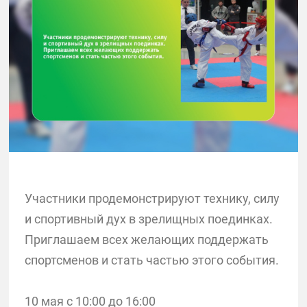
Участники продемонстрируют технику, силу
и спортивный дух в зрелищных поединках.
Приглашаем всех желающих поддержать
спортсменов и стать частью этого события.
10 мая с 10:00 до 16:00