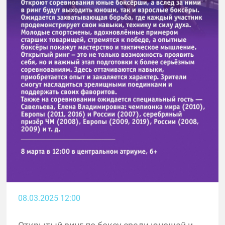
08.03.2025 12:00