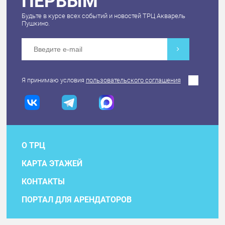
ПЕРВЫМ
Будьте в курсе всех событий и новостей ТРЦ Акварель
Пушкино.
Я принимаю условия
пользовательского соглашения
О ТРЦ
КАРТА ЭТАЖЕЙ
КОНТАКТЫ
ПОРТАЛ ДЛЯ АРЕНДАТОРОВ