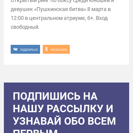
Открытый ринг по боксу среди юношей и
девушек «Пушкинская битва» 8 марта в
12:00 в центральном атриуме, 6+. Вход
свободный.
ПОДЕЛИТЬСЯ
РАССКАЗАТЬ
ПОДПИШИСЬ НА
НАШУ РАССЫЛКУ И
УЗНАВАЙ ОБО ВСЕМ