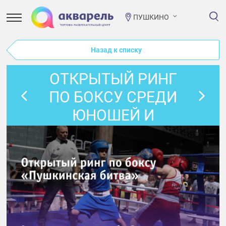
ПУШКИНО
Назад к списку
ОТКРЫТЫЙ РИНГ
ПО БОКСУ СРЕДИ
ЮНОШЕЙ И
ДЕВУШЕК
«ПУШКИНСКАЯ
БИТВА»