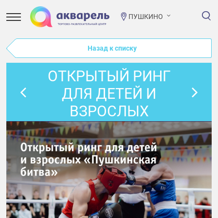
ПУШКИНО
Назад к списку
ОТКРЫТЫЙ РИНГ
ДЛЯ ДЕТЕЙ И
ВЗРОСЛЫХ
«ПУШКИНСКАЯ
БИТВА»