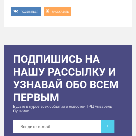
ПОДЕЛИТЬСЯ
РАССКАЗАТЬ
ПОДПИШИСЬ НА
НАШУ РАССЫЛКУ И
УЗНАВАЙ ОБО ВСЕМ
ПЕРВЫМ
Будьте в курсе всех событий и новостей ТРЦ Акварель
Пушкино.