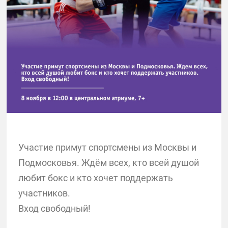
Участие примут спортсмены из Москвы и
Подмосковья. Ждём всех, кто всей душой
любит бокс и кто хочет поддержать
участников.
Вход свободный!