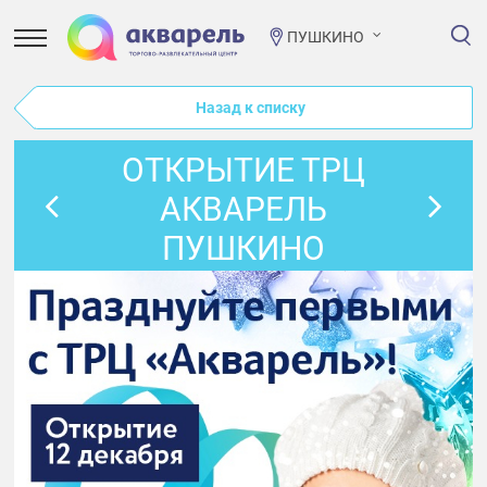
ПУШКИНО
Назад к списку
ОТКРЫТИЕ ТРЦ
АКВАРЕЛЬ
ПУШКИНО