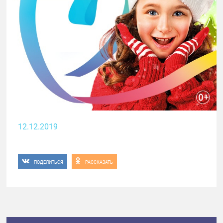
12.12.2019
ПОДЕЛИТЬСЯ
РАССКАЗАТЬ