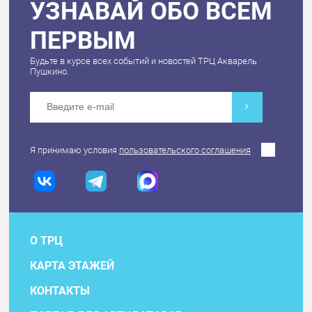
УЗНАВАЙ ОБО ВСЕМ
ПЕРВЫМ
Будьте в курсе всех событий и новостей ТРЦ Акварель
Пушкино.
Я принимаю условия
пользовательского соглашения
О ТРЦ
КАРТА ЭТАЖЕЙ
КОНТАКТЫ