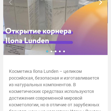
Косметика Ilona Lunden – целиком
российская, безопасная и изготавливается
из натуральных компонентов. В
косметических средствах используются
достижения современной мировой
косметологии, но в отличие от зарубежных