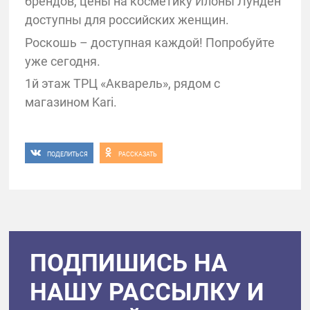
брендов, цены на косметику Илоны Лунден
доступны для российских женщин.
Роскошь – доступная каждой! Попробуйте
уже сегодня.
1й этаж ТРЦ «Акварель», рядом с
магазином Kari.
ПОДЕЛИТЬСЯ
РАССКАЗАТЬ
ПОДПИШИСЬ НА
НАШУ РАССЫЛКУ И