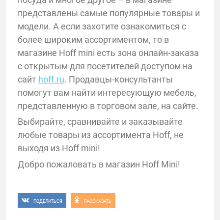
представлены самые популярные товары и
модели. А если захотите ознакомиться с
более широким ассортиментом, то в
магазине Hoff mini есть зона онлайн-заказа
с открытым для посетителей доступом на
сайт
hoff.ru
. Продавцы-консультанты
помогут вам найти интересующую мебель,
представленную в торговом зале, на сайте.
Выбирайте, сравнивайте и заказывайте
любые товары из ассортимента Hoff, не
выходя из Hoff mini!
Добро пожаловать в магазин Hoff Mini!
ПОДЕЛИТЬСЯ
РАССКАЗАТЬ