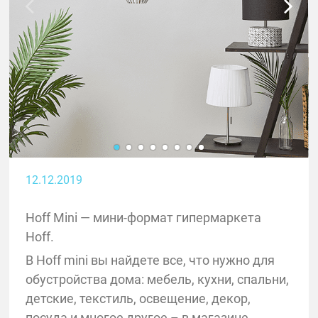
12.12.2019
Hoff Mini — мини-формат гипермаркета
Hoff.
В Hoff mini вы найдете все, что нужно для
обустройства дома: мебель, кухни, спальни,
детские, текстиль, освещение, декор,
посуда и многое другое – в магазине