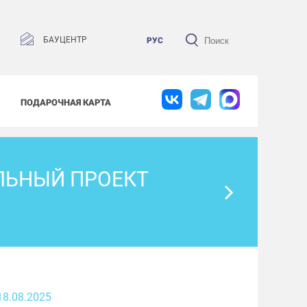
БАУЦЕНТР
РУС
ПОДАРОЧНАЯ КАРТА
ЛЬНЫЙ ПРОЕКТ
18.08.2025