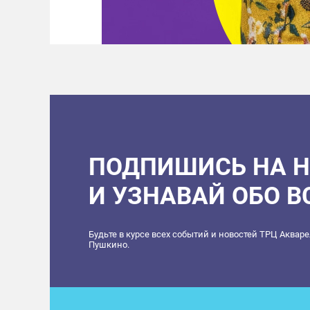
ПОДПИШИСЬ НА 
И УЗНАВАЙ ОБО 
Будьте в курсе всех событий и новостей ТРЦ Аквар
Пушкино.