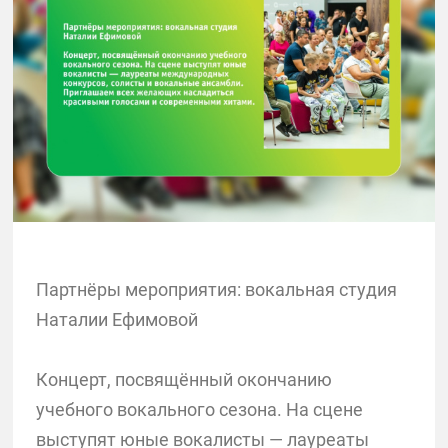
Партнёры мероприятия: вокальная студия
Наталии Ефимовой
Концерт, посвящённый окончанию
учебного вокального сезона. На сцене
выступят юные вокалисты — лауреаты