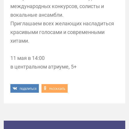
международных конкурсов, солисты и
вокальные ансамбли.
Приглашаем всех желающих насладиться
красивыми голосами и современными
хитами.
11 мая в 14:00
в центральном атриуме, 5+
ПОДЕЛИТЬСЯ
РАССКАЗАТЬ