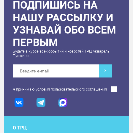
ПОДПИШИСЬ НА
НАШУ РАССЫЛКУ И
УЗНАВАЙ ОБО ВСЕМ
ПЕРВЫМ
Будьте в курсе всех событий и новостей ТРЦ Акварель
Пушкино.
Я принимаю условия
пользовательского соглашения
О ТРЦ