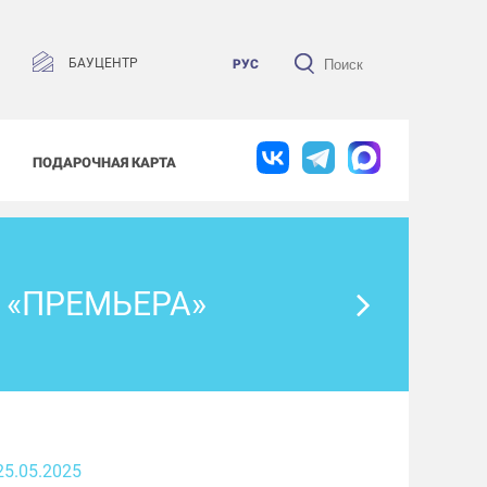
БАУЦЕНТР
РУС
ПОДАРОЧНАЯ КАРТА
 «ПРЕМЬЕРА»
25.05.2025