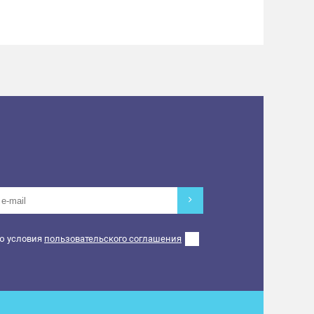
ю условия
пользовательского соглашения