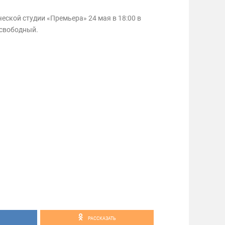
еской студии «Премьера» 24 мая в 18:00 в
 свободный.
РАССКАЗАТЬ