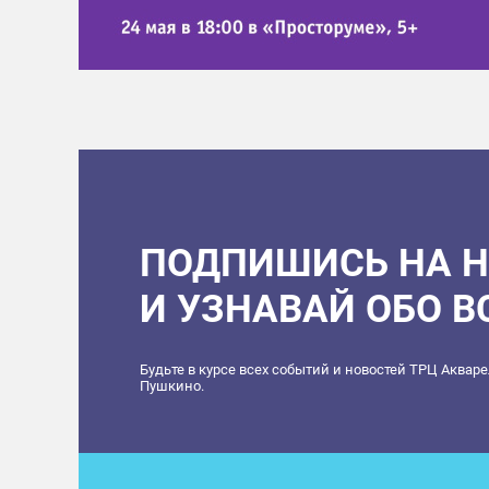
ПОДПИШИСЬ НА 
И УЗНАВАЙ ОБО 
Будьте в курсе всех событий и новостей ТРЦ Аквар
Пушкино.