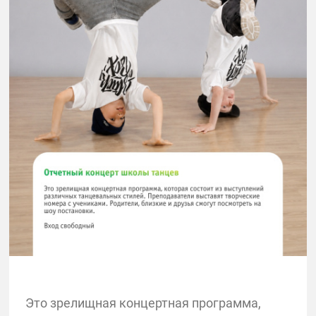
Это зрелищная концертная программа,