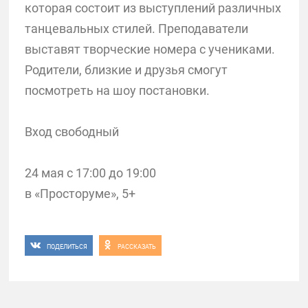
которая состоит из выступлений различных
танцевальных стилей. Преподаватели
выставят творческие номера с учениками.
Родители, близкие и друзья смогут
посмотреть на шоу постановки.
Вход свободный
24 мая с 17:00 до 19:00
в «Просторуме», 5+
ПОДЕЛИТЬСЯ
РАССКАЗАТЬ