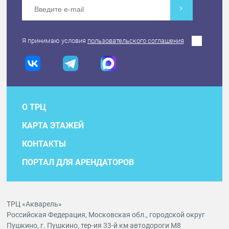
Я принимаю условия
пользовательского соглашения
О ТРЦ
КАРТА ЭТАЖЕЙ
КОНТАКТЫ
ПОРТАЛ ДЛЯ АРЕНДАТОРОВ
ТРЦ «Акварель»
Российская Федерация, Московская обл., городской округ
Пушкино, г. Пушкино, тер-ия 33-й км автодороги М8