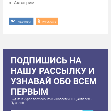
Аквагрим
ПОДЕЛИТЬСЯ
РАССКАЗАТЬ
ПОДПИШИСЬ НА
НАШУ РАССЫЛКУ И
УЗНАВАЙ ОБО ВСЕМ
ПЕРВЫМ
Будьте в курсе всех событий и новостей ТРЦ Акварель
Пушкино.