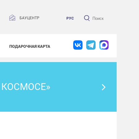
БАУЦЕНТР
РУС
ПОДАРОЧНАЯ КАРТА
 КОСМОСЕ»