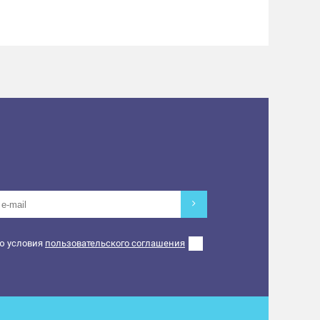
ю условия
пользовательского соглашения