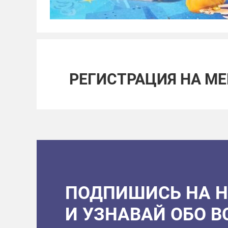
РЕГИСТРАЦИЯ НА М
ПОДПИШИСЬ НА 
И УЗНАВАЙ ОБО 