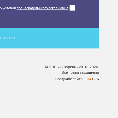
ю условия
пользовательского соглашения
НДАТОРОВ
© ООО «Акварель» 2010–2026.
Все права защищены
Создание сайта —
34
ВЕБ