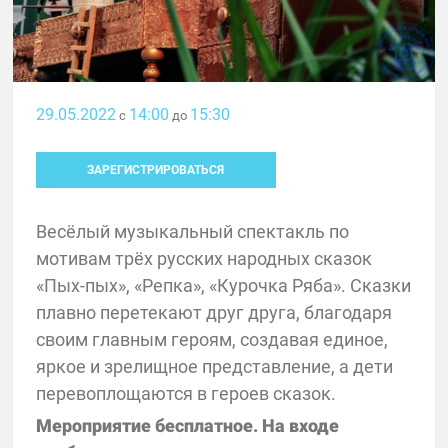
29.05.2022
14:00
15:30
с
до
ЗАРЕГИСТРИРОВАТЬСЯ
Весёлый музыкальный спектакль по
мотивам трёх русских народных сказок
«Пых-пых», «Репка», «Курочка Ряба». Сказки
плавно перетекают друг друга, благодаря
своим главным героям, создавая единое,
яркое и зрелищное представление, а дети
перевоплощаются в героев сказок.
Мероприятие бесплатное. На входе