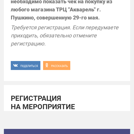
необходимо показать чек на покупку из
любого магазина ТРЦ "Акварель" г.
Пушкино, совершенную 29-го мая.
Требуется регистрация. Если передумаете
приходить, обязательно отмените
регистрацию.
ПОДЕЛИТЬСЯ
РАССКАЗАТЬ
РЕГИСТРАЦИЯ
НА МЕРОПРИЯТИЕ