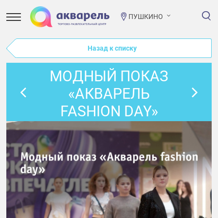
ПУШКИНО
Назад к списку
МОДНЫЙ ПОКАЗ
«АКВАРЕЛЬ
FASHION DAY»