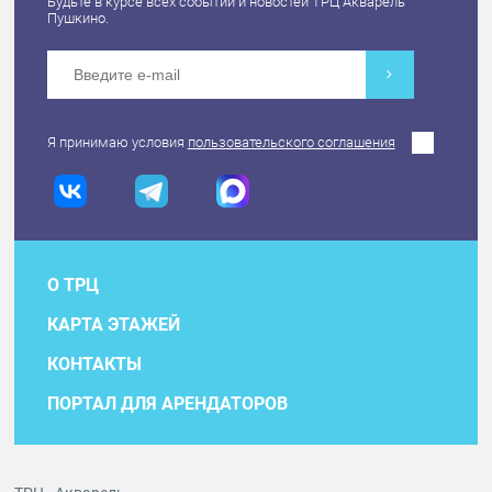
Будьте в курсе всех событий и новостей ТРЦ Акварель
Пушкино.
Я принимаю условия
пользовательского соглашения
О ТРЦ
КАРТА ЭТАЖЕЙ
КОНТАКТЫ
ПОРТАЛ ДЛЯ АРЕНДАТОРОВ