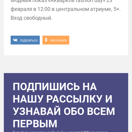
Модный показ «Акварель fashion day» 23
февраля в 12:00 в центральном атриуме, 5+.
Вход свободный.
ПОДЕЛИТЬСЯ
РАССКАЗАТЬ
ПОДПИШИСЬ НА
НАШУ РАССЫЛКУ И
УЗНАВАЙ ОБО ВСЕМ
ПЕРВЫМ