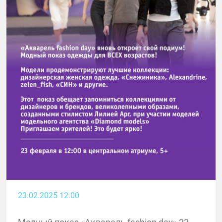
23.02.2025 12:00